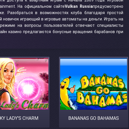
ги доступа к азартным играм с начала 2009 года. Игровой
tainment. На официальном сайте
Vulkan Russia
предусмотрено
ке. Разобраться в возможностях клуба благодаря простой
 новичок играющий в игровые автоматы на деньги. Играть на
 режиме на вопросы пользователей отвечают специалисты
айн казино предлагаются бонусные вращения барабанов при
KY LADY'S CHARM
BANANAS GO BAHAMAS