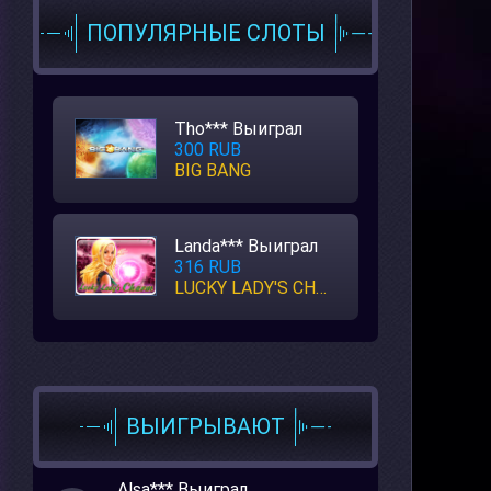
ПОПУЛЯРНЫЕ СЛОТЫ
Tho*** Выиграл
300 RUB
BIG BANG
Landa*** Выиграл
316 RUB
LUCKY LADY'S CHARM
ВЫИГРЫВАЮТ
Alsa*** Выиграл