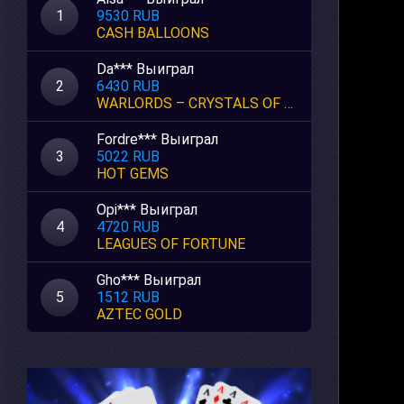
1
9530 RUB
CASH BALLOONS
Da*** Выиграл
2
6430 RUB
WARLORDS – CRYSTALS OF POWER
Fordre*** Выиграл
3
5022 RUB
HOT GEMS
Opi*** Выиграл
4
4720 RUB
LEAGUES OF FORTUNE
Gho*** Выиграл
5
1512 RUB
AZTEC GOLD