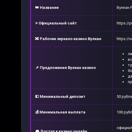
👑 Название
Вулкан Р
⭐ Официальный сайт
https://p
🔀 Рабочее зеркало казино Вулкан
https://
л
в
т
📌 Предложения Вулкан казино
бо
дж
п
💵 Минимальный депозит
50 рубл
💰 Минимальная выплата
100 руб
официал
🎮 Доступ к казино онлайн